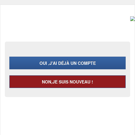
OUI ,J'AI DÉJÀ UN COMPTE
NON,JE SUIS NOUVEAU !