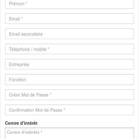
Centre d'intérêt