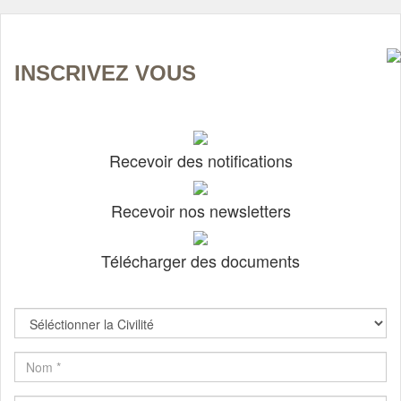
INSCRIVEZ VOUS
Recevoir des notifications
Recevoir nos newsletters
Télécharger des documents