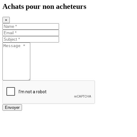
Achats pour non acheteurs
×