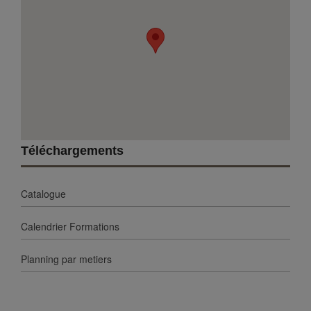
Téléchargements
Catalogue
Calendrier Formations
Planning par metiers