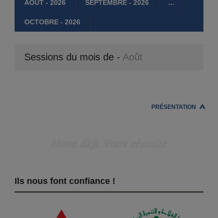
AOÛT - 2026
SÉPTEMBRE - 2026
...
OCTOBRE - 2026
Sessions du mois de -
Août
PRÉSENTATION
Notre défi, Votre réussite
Ils nous font confiance !