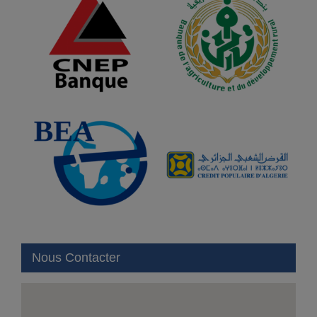
Nous Contacter