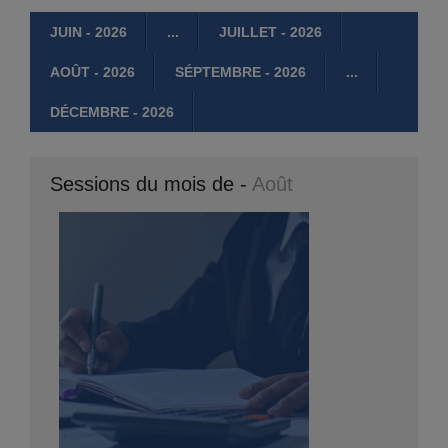
JUIN - 2026
...
JUILLET - 2026
AOÛT - 2026
SÉPTEMBRE - 2026
...
DÉCEMBRE - 2026
Sessions du mois de -
Août