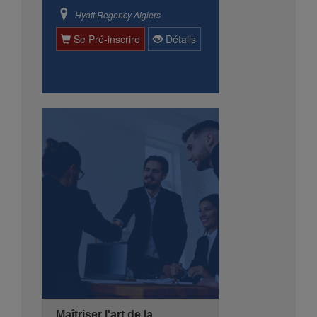
Hyatt Regency Algiers
Se Pré-inscrire
Détails
Maîtriser l'art de la