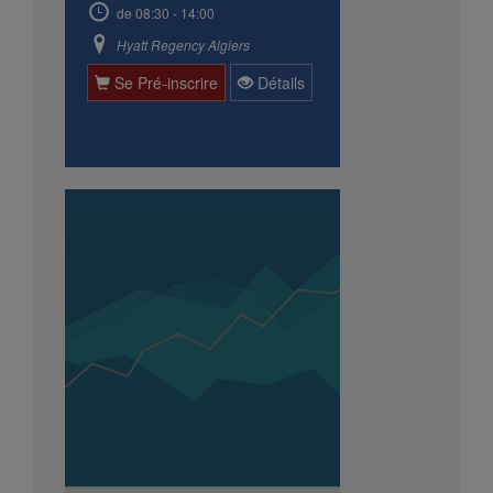
de 08:30 - 14:00
Hyatt Regency Algiers
Se Pré-inscrire
Détails