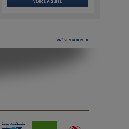
VOIR LA SUITE
PRÉSENTATION