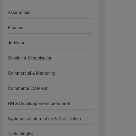
Assurances
Finance
Juridique
Gestion & Organisation
Commercial & Marketing
Commerce Extérieur
RH & Développement personnel
Systèmes d’Information & Certification
Technologies