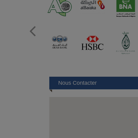
Prev
Nous Contacter