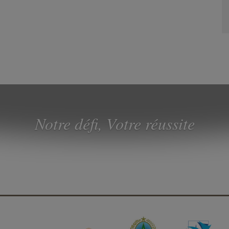
Notre défi, Votre réussite