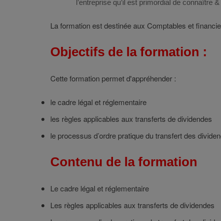
l’entreprise qu’il est primordial de connaître 
La formation est destinée aux Comptables et financie
Objectifs de la formation :
Cette formation permet d'appréhender :
le cadre légal et réglementaire
les règles applicables aux transferts de dividendes
le processus d’ordre pratique du transfert des divide
Contenu de la formation
Le cadre légal et réglementaire
Les règles applicables aux transferts de dividendes