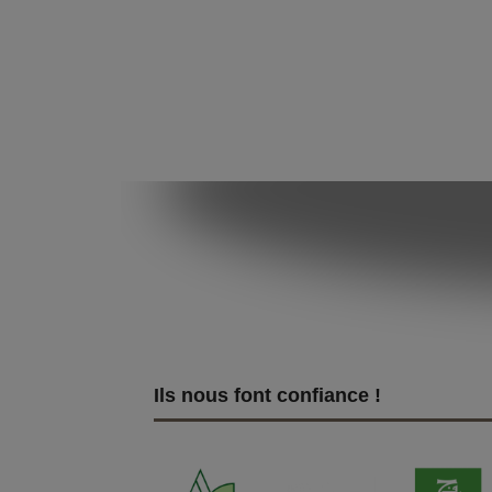
Ils nous font confiance !