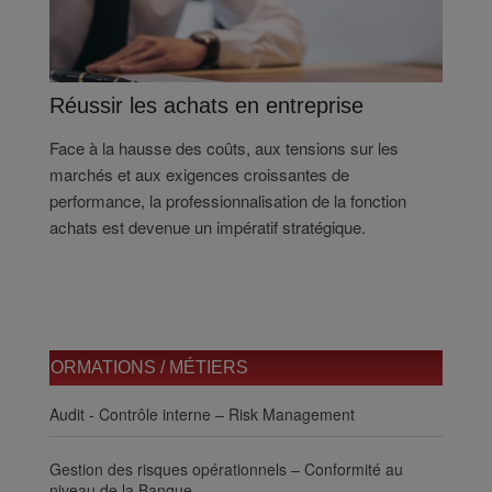
Réussir les achats en entreprise
Face à la hausse des coûts, aux tensions sur les
marchés et aux exigences croissantes de
performance, la professionnalisation de la fonction
achats est devenue un impératif stratégique.
FORMATIONS / MÉTIERS
Audit - Contrôle interne – Risk Management
Gestion des risques opérationnels – Conformité au
niveau de la Banque