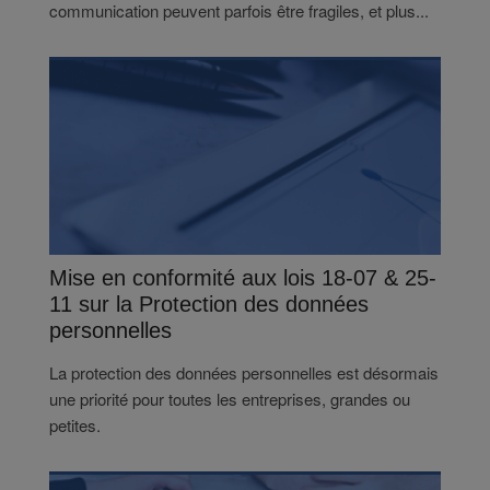
communication peuvent parfois être fragiles, et plus...
Mise en conformité aux lois 18-07 & 25-
11 sur la Protection des données
personnelles
La protection des données personnelles est désormais
une priorité pour toutes les entreprises, grandes ou
petites.