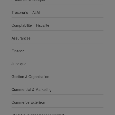
Trésorerie – ALM
Comptabilité – Fiscalité
Assurances
Finance
Juridique
Gestion & Organisation
Commercial & Marketing
Commerce Extérieur
RH & Développement personnel