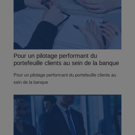
Pour un pilotage performant du
portefeuille clients au sein de la banque
Pour un pilotage performant du portefeuille clients au
sein de la banque