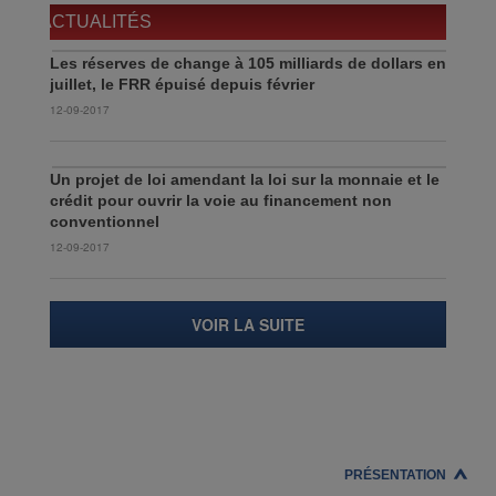
ACTUALITÉS
Les réserves de change à 105 milliards de dollars en
juillet, le FRR épuisé depuis février
12-09-2017
Un projet de loi amendant la loi sur la monnaie et le
crédit pour ouvrir la voie au financement non
conventionnel
12-09-2017
VOIR LA SUITE
PRÉSENTATION