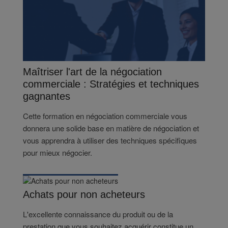
Maîtriser l'art de la négociation
commerciale : Stratégies et techniques
gagnantes
Cette formation en négociation commerciale vous
donnera une solide base en matière de négociation et
vous apprendra à utiliser des techniques spécifiques
pour mieux négocier.
Achats pour non acheteurs
L'excellente connaissance du produit ou de la
prestation que vous souhaitez acquérir constitue un