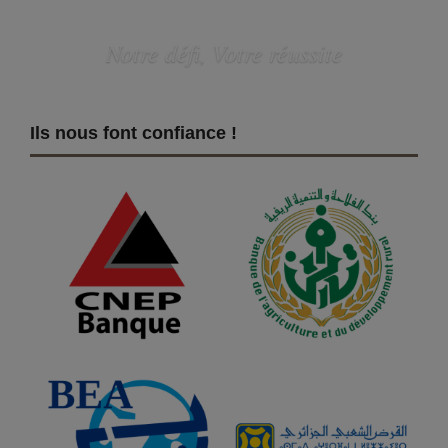
Notre défi, Votre réussite
Ils nous font confiance !