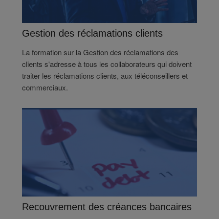
Gestion des réclamations clients
La formation sur la Gestion des réclamations des
clients s'adresse à tous les collaborateurs qui doivent
traiter les réclamations clients, aux téléconseillers et
commerciaux.
Recouvrement des créances bancaires