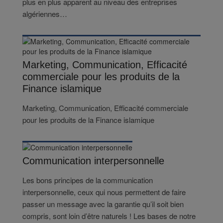
plus en plus apparent au niveau des entreprises
algériennes…
Marketing, Communication, Efficacité
commerciale pour les produits de la
Finance islamique
Marketing, Communication, Efficacité commerciale
pour les produits de la Finance islamique
Communication interpersonnelle
Les bons principes de la communication
interpersonnelle, ceux qui nous permettent de faire
passer un message avec la garantie qu’il soit bien
compris, sont loin d’être naturels ! Les bases de notre