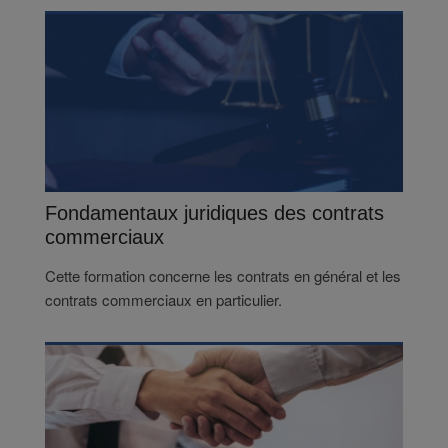
Fondamentaux juridiques des contrats
commerciaux
Cette formation concerne les contrats en général et les
contrats commerciaux en particulier.