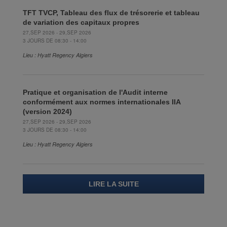
TFT TVCP, Tableau des flux de trésorerie et tableau
de variation des capitaux propres
27,SEP 2026 - 29,SEP 2026
3 JOURS DE 08:30 - 14:00
Lieu : Hyatt Regency Algiers
Pratique et organisation de l'Audit interne
conformément aux normes internationales IIA
(version 2024)
27,SEP 2026 - 29,SEP 2026
3 JOURS DE 08:30 - 14:00
Lieu : Hyatt Regency Algiers
LIRE LA SUITE