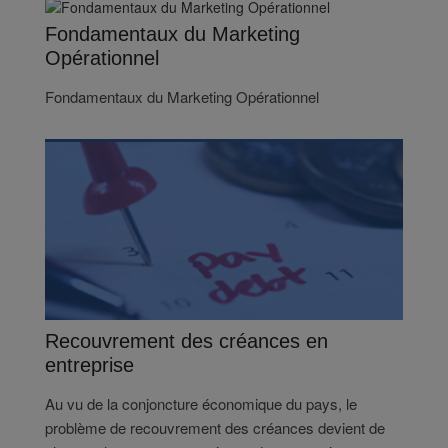
Fondamentaux du Marketing
Opérationnel
Fondamentaux du Marketing Opérationnel
Recouvrement des créances en
entreprise
Au vu de la conjoncture économique du pays, le
problème de recouvrement des créances devient de