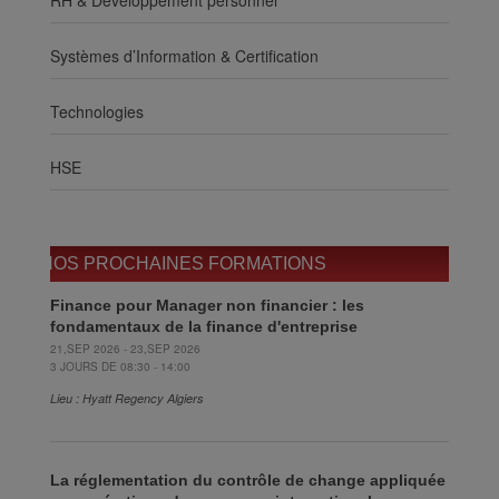
Systèmes d’Information & Certification
Technologies
HSE
NOS PROCHAINES FORMATIONS
Finance pour Manager non financier : les
fondamentaux de la finance d'entreprise
21,SEP 2026 - 23,SEP 2026
3 JOURS DE 08:30 - 14:00
Lieu : Hyatt Regency Algiers
La réglementation du contrôle de change appliquée