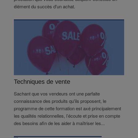
élément du succès d'un achat.
Techniques de vente
Sachant que vos vendeurs ont une parfaite
connaissance des produits qu'ils proposent, le
programme de cette formation est axé principalement
les qualités relationnelles, l’écoute et prise en compte
des besoins afin de les aider à maîtriser les...