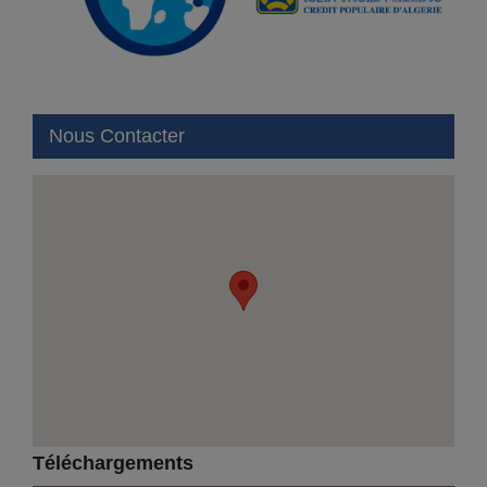
Nous Contacter
Téléchargements