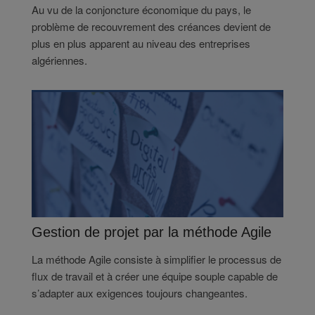
Au vu de la conjoncture économique du pays, le
problème de recouvrement des créances devient de
plus en plus apparent au niveau des entreprises
algériennes.
Gestion de projet par la méthode Agile
La méthode Agile consiste à simplifier le processus de
flux de travail et à créer une équipe souple capable de
s’adapter aux exigences toujours changeantes.