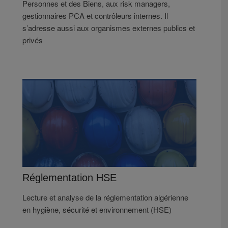
Personnes et des Biens, aux risk managers,
gestionnaires PCA et contrôleurs internes. Il
s’adresse aussi aux organismes externes publics et
privés
Réglementation HSE
Lecture et analyse de la réglementation algérienne
en hygiène, sécurité et environnement (HSE)