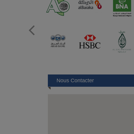
Prev
Nous Contacter