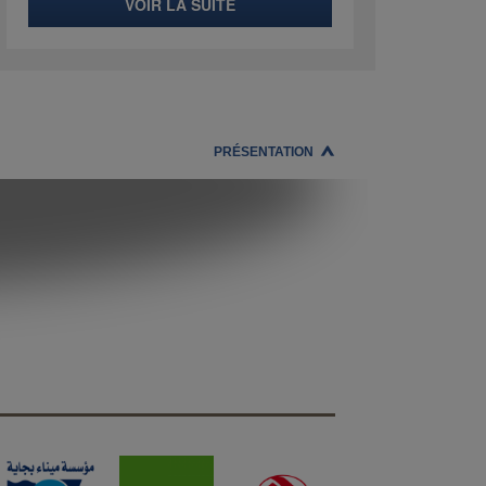
VOIR LA SUITE
PRÉSENTATION