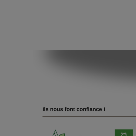
Ils nous font confiance !