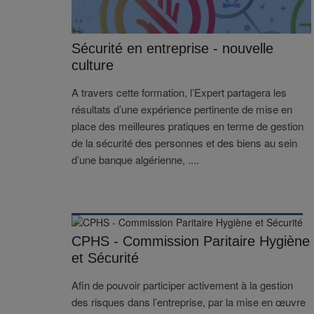
Sécurité en entreprise - nouvelle
culture
A travers cette formation, l’Expert partagera les
résultats d’une expérience pertinente de mise en
place des meilleures pratiques en terme de gestion
de la sécurité des personnes et des biens au sein
d’une banque algérienne, ....
CPHS - Commission Paritaire Hygiène
et Sécurité
Afin de pouvoir participer activement à la gestion
des risques dans l’entreprise, par la mise en œuvre