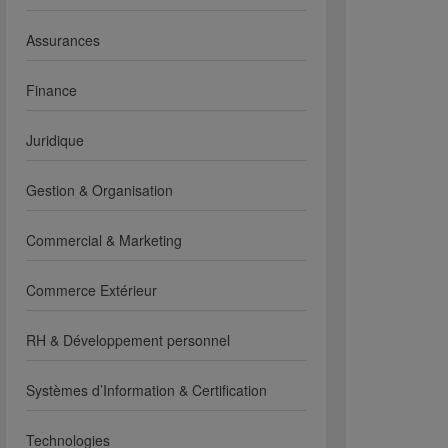
Assurances
Finance
Juridique
Gestion & Organisation
Commercial & Marketing
Commerce Extérieur
RH & Développement personnel
Systèmes d’Information & Certification
Technologies