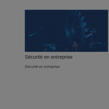
Sécurité en entreprise
Sécurité en entreprise