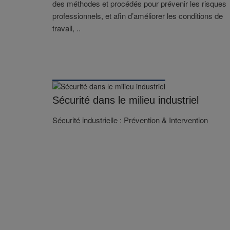
des méthodes et procédés pour prévenir les risques
professionnels, et afin d’améliorer les conditions de
travail, ..
Sécurité dans le milieu industriel
Sécurité industrielle : Prévention & Intervention