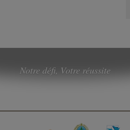
Notre défi, Votre réussite