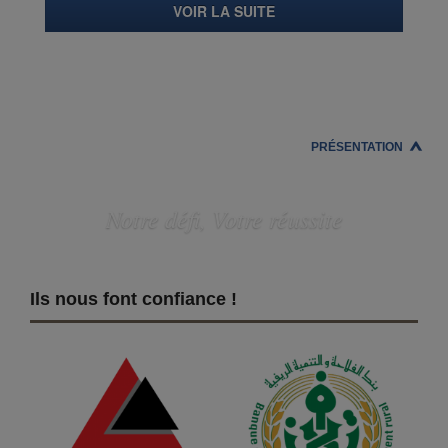
VOIR LA SUITE
PRÉSENTATION
Notre défi, Votre réussite
Ils nous font confiance !