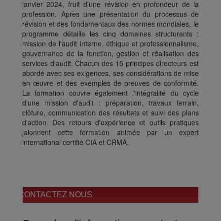
janvier 2024, fruit d'une révision en profondeur de la
profession. Après une présentation du processus de
révision et des fondamentaux des normes mondiales, le
programme détaille les cinq domaines structurants :
mission de l'audit interne, éthique et professionnalisme,
gouvernance de la fonction, gestion et réalisation des
services d'audit. Chacun des 15 principes directeurs est
abordé avec ses exigences, ses considérations de mise
en œuvre et des exemples de preuves de conformité.
La formation couvre également l'intégralité du cycle
d'une mission d'audit : préparation, travaux terrain,
clôture, communication des résultats et suivi des plans
d'action. Des retours d'expérience et outils pratiques
jalonnent cette formation animée par un expert
international certifié CIA et CRMA.
CONTACTEZ NOUS