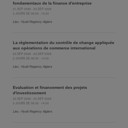
fondamentaux de la finance d'entreprise
21,SEP 2026 - 23,SEP 2026
3 JOURS DE 08:30 - 14:00
Lieu : Hyatt Regency Algiers
La réglementation du contrôle de change appliquée
aux opérations de commerce international
22,SEP 2026 - 23,SEP 2026
2 JOURS DE 08:30 - 14:00
Lieu : Hyatt Regency Algiers
Evaluation et financement des projets
d'investissement
22,SEP 2026 - 24,SEP 2026
3 JOURS DE 08:30 - 14:00
Lieu : Hyatt Regency Algiers