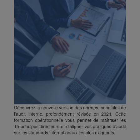
Découvrez la nouvelle version des normes mondiales de
l'audit interne, profondément révisée en 2024. Cette
formation opérationnelle vous permet de maîtriser les
15 principes directeurs et d'aligner vos pratiques d'audit
sur les standards internationaux les plus exigeants.