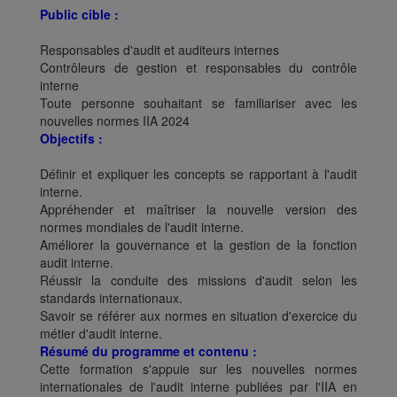
Public cible :
Responsables d'audit et auditeurs internes
Contrôleurs de gestion et responsables du contrôle
interne
Toute personne souhaitant se familiariser avec les
nouvelles normes IIA 2024
Objectifs :
Définir et expliquer les concepts se rapportant à l'audit
interne.
Appréhender et maîtriser la nouvelle version des
normes mondiales de l'audit interne.
Améliorer la gouvernance et la gestion de la fonction
audit interne.
Réussir la conduite des missions d'audit selon les
standards internationaux.
Savoir se référer aux normes en situation d'exercice du
métier d'audit interne.
Résumé du programme et contenu :
Cette formation s'appuie sur les nouvelles normes
internationales de l'audit interne publiées par l'IIA en