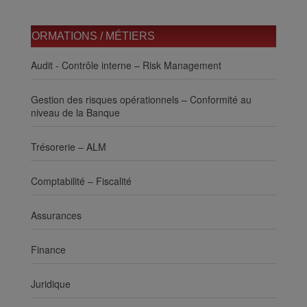
FORMATIONS / MÉTIERS
Audit - Contrôle interne – Risk Management
Gestion des risques opérationnels – Conformité au
niveau de la Banque
Trésorerie – ALM
Comptabilité – Fiscalité
Assurances
Finance
Juridique