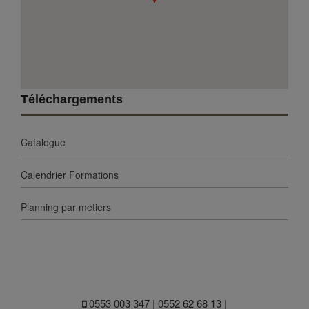
Téléchargements
Catalogue
Calendrier Formations
Planning par metiers
0553 003 347 | 0552 62 68 13 |