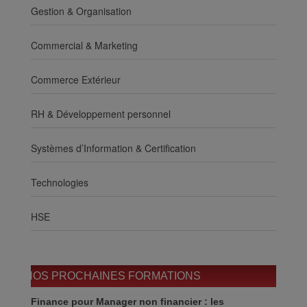
Gestion & Organisation
Commercial & Marketing
Commerce Extérieur
RH & Développement personnel
Systèmes d’Information & Certification
Technologies
HSE
NOS PROCHAINES FORMATIONS
Finance pour Manager non financier : les