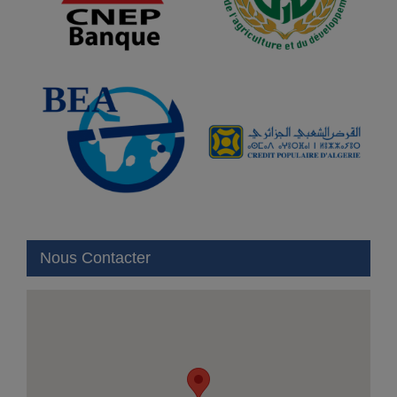
Nous Contacter