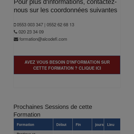
Pour plus d'informations, contactez-
nous sur les coordonnées suivantes
0553 003 347 | 0552 62 68 13
020 23 34 09
formation@alcodefi.com
AVEZ VOUS BESOIN D'INFORMATION SUR
CETTE FORMATION ? CLIQUE ICI
Prochaines Sessions de cette
Formation
Formation
Début
Fin
jours
Lieu
Pratique et