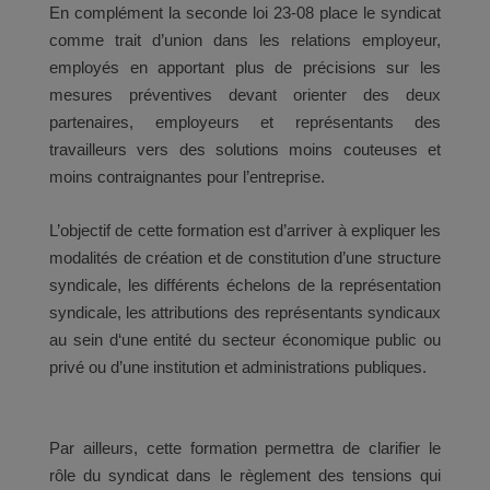
En complément la seconde loi 23-08 place le syndicat
comme trait d’union dans les relations employeur,
employés en apportant plus de précisions sur les
mesures préventives devant orienter des deux
partenaires, employeurs et représentants des
travailleurs vers des solutions moins couteuses et
moins contraignantes pour l’entreprise.
L’objectif de cette formation est d’arriver à expliquer les
modalités de création et de constitution d’une structure
syndicale, les différents échelons de la représentation
syndicale, les attributions des représentants syndicaux
au sein d‘une entité du secteur économique public ou
privé ou d’une institution et administrations publiques.
Par ailleurs, cette formation permettra de clarifier le
rôle du syndicat dans le règlement des tensions qui