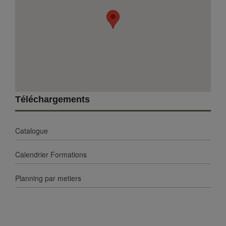
Téléchargements
Catalogue
Calendrier Formations
Planning par metiers