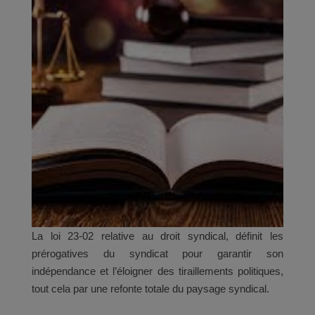
La loi 23-02 relative au droit syndical, définit les
prérogatives du syndicat pour garantir son
indépendance et l’éloigner des tiraillements politiques,
tout cela par une refonte totale du paysage syndical.