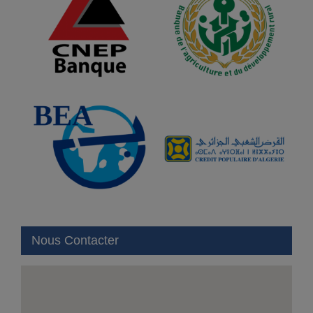
Nous Contacter