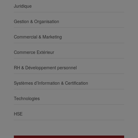
Juridique
Gestion & Organisation
Commercial & Marketing
Commerce Extérieur
RH & Développement personnel
Systèmes d’Information & Certification
Technologies
HSE