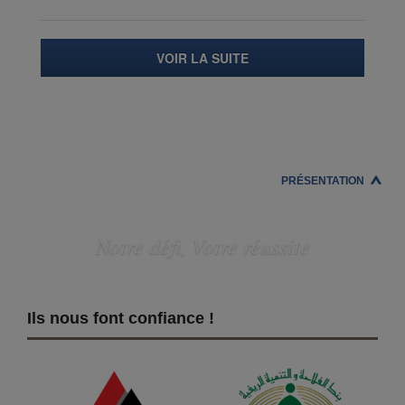
VOIR LA SUITE
PRÉSENTATION
Notre défi, Votre réussite
Ils nous font confiance !