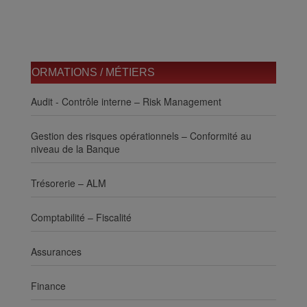
FORMATIONS / MÉTIERS
Audit - Contrôle interne – Risk Management
Gestion des risques opérationnels – Conformité au
niveau de la Banque
Trésorerie – ALM
Comptabilité – Fiscalité
Assurances
Finance