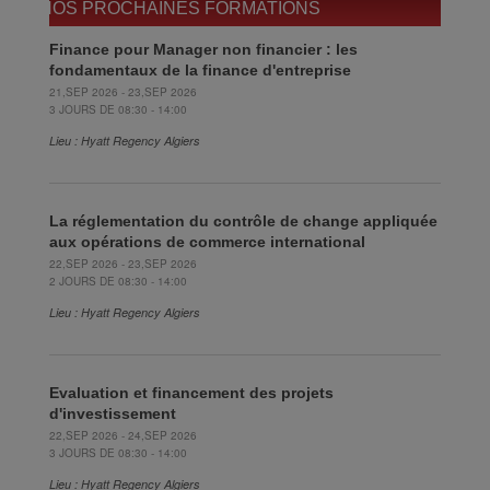
NOS PROCHAINES FORMATIONS
Finance pour Manager non financier : les
fondamentaux de la finance d'entreprise
21,SEP 2026 - 23,SEP 2026
3 JOURS DE 08:30 - 14:00
Lieu : Hyatt Regency Algiers
La réglementation du contrôle de change appliquée
aux opérations de commerce international
22,SEP 2026 - 23,SEP 2026
2 JOURS DE 08:30 - 14:00
Lieu : Hyatt Regency Algiers
Evaluation et financement des projets
d'investissement
22,SEP 2026 - 24,SEP 2026
3 JOURS DE 08:30 - 14:00
Lieu : Hyatt Regency Algiers