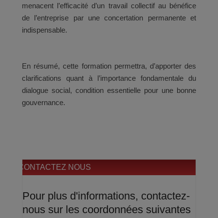
menacent l’efficacité d’un travail collectif au bénéfice
de l’entreprise par une concertation permanente et
indispensable.
En résumé, cette formation permettra, d’apporter des
clarifications quant à l’importance fondamentale du
dialogue social, condition essentielle pour une bonne
gouvernance.
CONTACTEZ NOUS
Pour plus d'informations, contactez-
nous sur les coordonnées suivantes