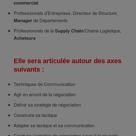
commercial
Professionnels d’Entreprises, Directeur de Structure,
Manager
de Départements
Professionnels de la
Supply Chain
/Chaine Logistique,
Acheteurs
Elle sera articulée autour des axes
suivants :
Techniques de Communication
Agir en amont de la négociation
Définir sa stratégie de négociation
Construire sa tactique
Adapter sa tactique et sa communication
Conduire l’entretien de négociation jusqu’à la réussite