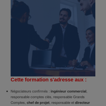
Cette formation s'adresse aux :
Négociateurs confirmés :
ingénieur commercial
,
responsable comptes clés, responsable Grands
Comptes,
chef de projet
, responsable et
directeur