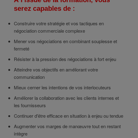
serez capables de :
Construire votre stratégie et vos tactiques en
négociation commerciale complexe
Mener vos négociations en combinant souplesse et
fermeté
Résister à la pression des négociations à fort enjeu
Atteindre vos objectifs en améliorant votre
communication
Mieux cerner les intentions de vos interlocuteurs
Améliorer la collaboration avec les clients internes et
les fournisseurs
Continuer d'être efficace en situation à enjeu ou tendue
Augmenter vos marges de manœuvre tout en restant
intègre