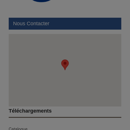
Nous Contacter
Téléchargements
Catalogue