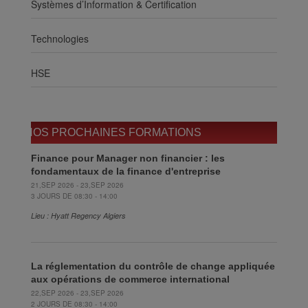
Systèmes d’Information & Certification
Technologies
HSE
NOS PROCHAINES FORMATIONS
Finance pour Manager non financier : les
fondamentaux de la finance d'entreprise
21,SEP 2026 - 23,SEP 2026
3 JOURS DE 08:30 - 14:00
Lieu : Hyatt Regency Algiers
La réglementation du contrôle de change appliquée
aux opérations de commerce international
22,SEP 2026 - 23,SEP 2026
2 JOURS DE 08:30 - 14:00