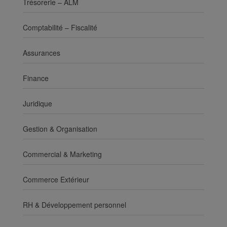
Trésorerie – ALM
Comptabilité – Fiscalité
Assurances
Finance
Juridique
Gestion & Organisation
Commercial & Marketing
Commerce Extérieur
RH & Développement personnel