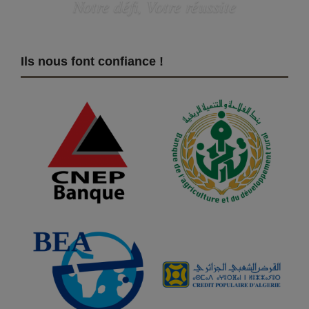
Notre défi, Votre réussite
Ils nous font confiance !