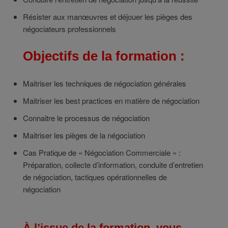
Résister aux manœuvres et déjouer les pièges des
négociateurs professionnels
Objectifs de la formation :
Maitriser les techniques de négociation générales
Maitriser les best practices en matière de négociation
Connaitre le processus de négociation
Maitriser les pièges de la négociation
Cas Pratique de « Négociation Commerciale » :
Préparation, collecte d’information, conduite d’entretien
de négociation, tactiques opérationnelles de
négociation
À l’issue de la formation, vous