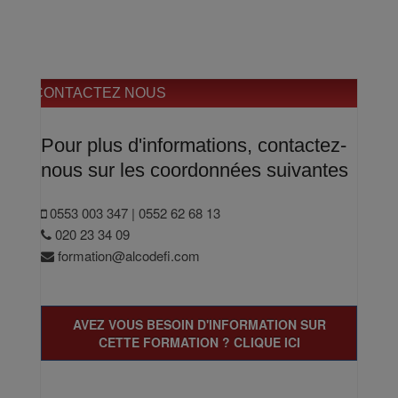
CONTACTEZ NOUS
Pour plus d'informations, contactez-
nous sur les coordonnées suivantes
0553 003 347 | 0552 62 68 13
020 23 34 09
formation@alcodefi.com
AVEZ VOUS BESOIN D'INFORMATION SUR
CETTE FORMATION ? CLIQUE ICI