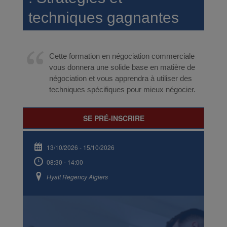
techniques gagnantes
Cette formation en négociation commerciale
vous donnera une solide base en matière de
négociation et vous apprendra à utiliser des
techniques spécifiques pour mieux négocier.
SE PRÉ-INSCRIRE
13/10/2026
-
15/10/2026
08:30 - 14:00
Hyatt Regency Algiers