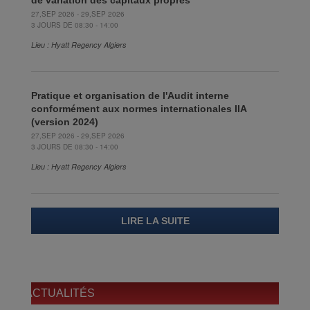
27,SEP 2026 - 29,SEP 2026
3 JOURS DE 08:30 - 14:00
Lieu : Hyatt Regency Algiers
Pratique et organisation de l'Audit interne
conformément aux normes internationales IIA
(version 2024)
27,SEP 2026 - 29,SEP 2026
3 JOURS DE 08:30 - 14:00
Lieu : Hyatt Regency Algiers
LIRE LA SUITE
ACTUALITÉS